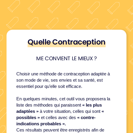
Quelle Contraception
ME CONVIENT LE MIEUX ?
Choisir une méthode de contraception adaptée à
son mode de vie, ses envies et sa santé, est
essentiel pour qu’elle soit efficace.
En quelques minutes, cet outil vous proposera la
liste des méthodes qui paraissent
« les plus
adaptées »
à votre situation, celles qui sont
«
possibles »
et celles avec des
« contre-
indications probables ».
Ces résultats peuvent être enregistrés afin de