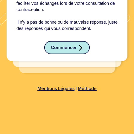
faciliter vos échanges lors de votre consultation de
contraception.
Il n’y a pas de bonne ou de mauvaise réponse, juste
des réponses qui vous correspondent.
Commencer
Mentions Légales
|
Méthode